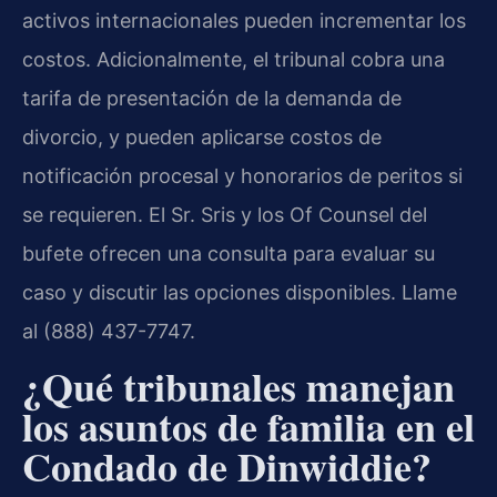
activos internacionales pueden incrementar los
costos. Adicionalmente, el tribunal cobra una
tarifa de presentación de la demanda de
divorcio, y pueden aplicarse costos de
notificación procesal y honorarios de peritos si
se requieren. El Sr. Sris y los Of Counsel del
bufete ofrecen una consulta para evaluar su
caso y discutir las opciones disponibles. Llame
al (888) 437-7747.
¿Qué tribunales manejan
los asuntos de familia en el
Condado de Dinwiddie?