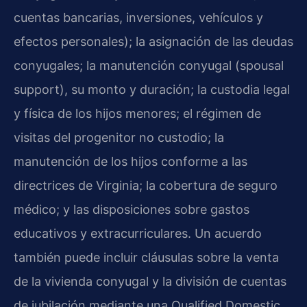
cuentas bancarias, inversiones, vehículos y
efectos personales); la asignación de las deudas
conyugales; la manutención conyugal (spousal
support), su monto y duración; la custodia legal
y física de los hijos menores; el régimen de
visitas del progenitor no custodio; la
manutención de los hijos conforme a las
directrices de Virginia; la cobertura de seguro
médico; y las disposiciones sobre gastos
educativos y extracurriculares. Un acuerdo
también puede incluir cláusulas sobre la venta
de la vivienda conyugal y la división de cuentas
de jubilación mediante una Qualified Domestic