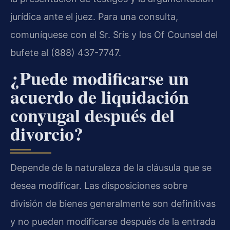
jurídica ante el juez. Para una consulta,
comuníquese con el Sr. Sris y los Of Counsel del
bufete al (888) 437-7747.
¿Puede modificarse un
acuerdo de liquidación
conyugal después del
divorcio?
Depende de la naturaleza de la cláusula que se
desea modificar. Las disposiciones sobre
división de bienes generalmente son definitivas
y no pueden modificarse después de la entrada