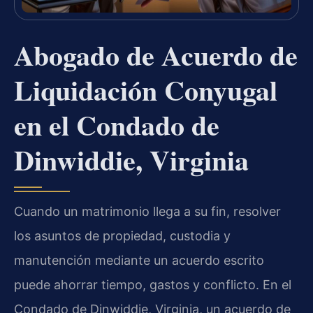
Abogado de Acuerdo de
Liquidación Conyugal
en el Condado de
Dinwiddie, Virginia
Cuando un matrimonio llega a su fin, resolver
los asuntos de propiedad, custodia y
manutención mediante un acuerdo escrito
puede ahorrar tiempo, gastos y conflicto. En el
Condado de Dinwiddie, Virginia, un acuerdo de