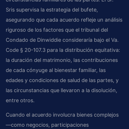
Sris supervisa la estrategia del bufete,
asegurando que cada acuerdo refleje un análisis
riguroso de los factores que el tribunal del
Condado de Dinwiddie consideraría bajo el Va.
Code § 20-107.3 para la distribución equitativa:
la duración del matrimonio, las contribuciones
de cada cónyuge al bienestar familiar, las
edades y condiciones de salud de las partes, y
las circunstancias que llevaron a la disolución,
entre otros.
Cuando el acuerdo involucra bienes complejos
—como negocios, participaciones