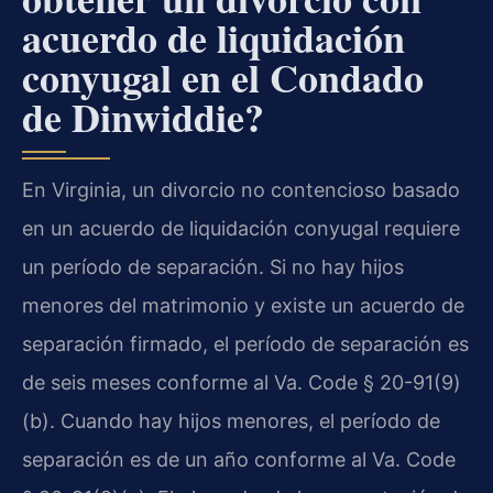
acuerdo de liquidación
conyugal en el Condado
de Dinwiddie?
En Virginia, un divorcio no contencioso basado
en un acuerdo de liquidación conyugal requiere
un período de separación. Si no hay hijos
menores del matrimonio y existe un acuerdo de
separación firmado, el período de separación es
de seis meses conforme al Va. Code § 20-91(9)
(b). Cuando hay hijos menores, el período de
separación es de un año conforme al Va. Code