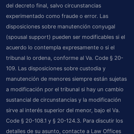
del decreto final, salvo circunstancias
experimentado como fraude o error. Las
disposiciones sobre manutención conyugal
(spousal support) pueden ser modificables si el
acuerdo lo contempla expresamente o si el
tribunal lo ordena, conforme al Va. Code § 20-
109. Las disposiciones sobre custodia y
manutención de menores siempre están sujetas
a modificación por el tribunal si hay un cambio
sustancial de circunstancias y la modificación
sirve al interés superior del menor, bajo el Va.
Code § 20-108.1 y § 20-124.3. Para discutir los
detalles de su asunto, contacte a Law Offices