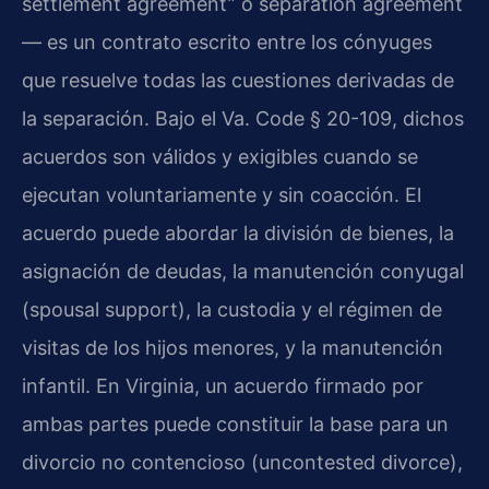
settlement agreement” o separation agreement
— es un contrato escrito entre los cónyuges
que resuelve todas las cuestiones derivadas de
la separación. Bajo el Va. Code § 20-109, dichos
acuerdos son válidos y exigibles cuando se
ejecutan voluntariamente y sin coacción. El
acuerdo puede abordar la división de bienes, la
asignación de deudas, la manutención conyugal
(spousal support), la custodia y el régimen de
visitas de los hijos menores, y la manutención
infantil. En Virginia, un acuerdo firmado por
ambas partes puede constituir la base para un
divorcio no contencioso (uncontested divorce),