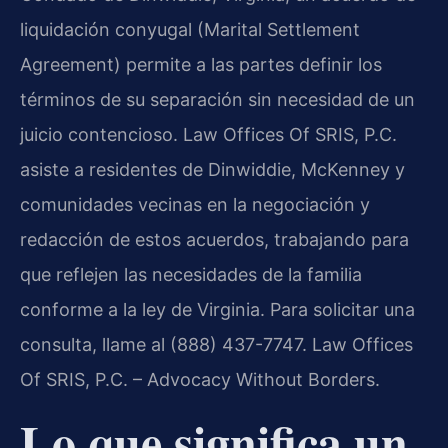
liquidación conyugal (Marital Settlement
Agreement) permite a las partes definir los
términos de su separación sin necesidad de un
juicio contencioso. Law Offices Of SRIS, P.C.
asiste a residentes de Dinwiddie, McKenney y
comunidades vecinas en la negociación y
redacción de estos acuerdos, trabajando para
que reflejen las necesidades de la familia
conforme a la ley de Virginia. Para solicitar una
consulta, llame al (888) 437-7747. Law Offices
Of SRIS, P.C. – Advocacy Without Borders.
Lo que significa un