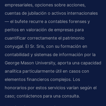
empresariales, opciones sobre acciones,
cuentas de jubilación o activos internacionales
— el bufete recurre a contables forenses y
peritos en valoración de empresas para
cuantificar correctamente el patrimonio
conyugal. El Sr. Sris, con su formación en
contabilidad y sistemas de información por la
George Mason University, aporta una capacidad
analítica particularmente útil en casos con
elementos financieros complejos. Los
honorarios por estos servicios varían según el
caso; contáctenos para una consulta.