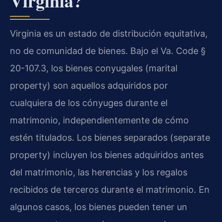
Virginia?
Virginia es un estado de distribución equitativa,
no de comunidad de bienes. Bajo el Va. Code §
20-107.3, los bienes conyugales (marital
property) son aquellos adquiridos por
cualquiera de los cónyuges durante el
matrimonio, independientemente de cómo
estén titulados. Los bienes separados (separate
property) incluyen los bienes adquiridos antes
del matrimonio, las herencias y los regalos
recibidos de terceros durante el matrimonio. En
algunos casos, los bienes pueden tener un