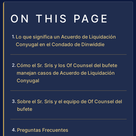
ON THIS PAGE
Lo que significa un Acuerdo de Liquidación
Conyugal en el Condado de Dinwiddie
Cómo el Sr. Sris y los Of Counsel del bufete
manejan casos de Acuerdo de Liquidación
Conyugal
Sobre el Sr. Sris y el equipo de Of Counsel del
bufete
Preguntas Frecuentes