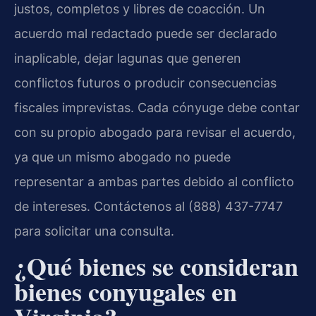
justos, completos y libres de coacción. Un
acuerdo mal redactado puede ser declarado
inaplicable, dejar lagunas que generen
conflictos futuros o producir consecuencias
fiscales imprevistas. Cada cónyuge debe contar
con su propio abogado para revisar el acuerdo,
ya que un mismo abogado no puede
representar a ambas partes debido al conflicto
de intereses. Contáctenos al (888) 437-7747
para solicitar una consulta.
¿Qué bienes se consideran
bienes conyugales en