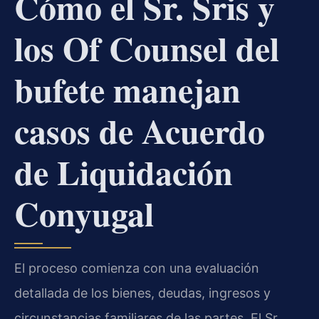
Cómo el Sr. Sris y
los Of Counsel del
bufete manejan
casos de Acuerdo
de Liquidación
Conyugal
El proceso comienza con una evaluación
detallada de los bienes, deudas, ingresos y
circunstancias familiares de las partes. El Sr.