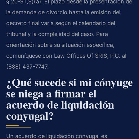
§ 20-91(9)(a). El plazo desde la presentación de
la demanda de divorcio hasta la emisión del
decreto final varía según el calendario del
tribunal y la complejidad del caso. Para
orientación sobre su situación específica,
comuníquese con Law Offices Of SRIS, P.C. al
(888) 437-7747.
¿Qué sucede si mi cónyuge
se niega a firmar el
acuerdo de liquidación
conyugal?
Un acuerdo de liquidación conyugal es