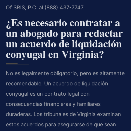
Of SRIS, P.C. al (888) 437-7747.
¿Es necesario contratar a
un abogado para redactar
un acuerdo de liquidación
conyugal en Virginia?
No es legalmente obligatorio, pero es altamente
recomendable. Un acuerdo de liquidación
conyugal es un contrato legal con
consecuencias financieras y familiares
duraderas. Los tribunales de Virginia examinan
estos acuerdos para asegurarse de que sean