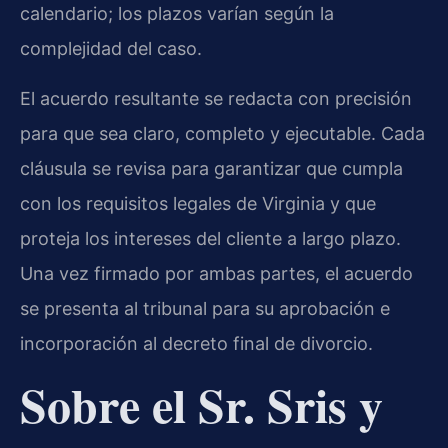
calendario; los plazos varían según la
complejidad del caso.
El acuerdo resultante se redacta con precisión
para que sea claro, completo y ejecutable. Cada
cláusula se revisa para garantizar que cumpla
con los requisitos legales de Virginia y que
proteja los intereses del cliente a largo plazo.
Una vez firmado por ambas partes, el acuerdo
se presenta al tribunal para su aprobación e
incorporación al decreto final de divorcio.
Sobre el Sr. Sris y