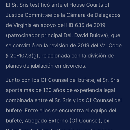
El Sr. Sris testificó ante el House Courts of
Justice Committee de la Cámara de Delegados
de Virginia en apoyo del HB 635 de 2019
(patrocinador principal Del. David Bulova), que
se convirtió en la revisión de 2019 del Va. Code
§ 20-107.3(g), relacionada con la división de
planes de jubilación en divorcios.
Junto con los Of Counsel del bufete, el Sr. Sris
aporta más de 120 años de experiencia legal
combinada entre el Sr. Sris y los Of Counsel del
bufete. Entre ellos se encuentra el equipo del
bufete, Abogado Externo (Of Counsel), ex