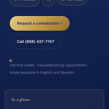
Request a consultation
Call (888) 437-7747
Toll-free intake · Consultations by appointment ·
Intake available in English and Spanish
At a glance