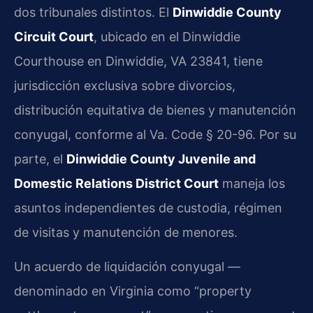
dos tribunales distintos. El
Dinwiddie County
Circuit Court
, ubicado en el Dinwiddie
Courthouse en Dinwiddie, VA 23841, tiene
jurisdicción exclusiva sobre divorcios,
distribución equitativa de bienes y manutención
conyugal, conforme al Va. Code § 20-96. Por su
parte, el
Dinwiddie County Juvenile and
Domestic Relations District Court
maneja los
asuntos independientes de custodia, régimen
de visitas y manutención de menores.
Un acuerdo de liquidación conyugal —
denominado en Virginia como “property