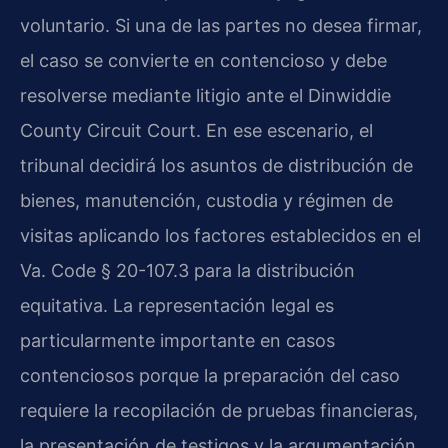
voluntario. Si una de las partes no desea firmar,
el caso se convierte en contencioso y debe
resolverse mediante litigio ante el Dinwiddie
County Circuit Court. En ese escenario, el
tribunal decidirá los asuntos de distribución de
bienes, manutención, custodia y régimen de
visitas aplicando los factores establecidos en el
Va. Code § 20-107.3 para la distribución
equitativa. La representación legal es
particularmente importante en casos
contenciosos porque la preparación del caso
requiere la recopilación de pruebas financieras,
la presentación de testigos y la argumentación