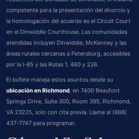
competente para la presentación del divorcio y
la homologación del acuerdo es el Circuit Court
en el Dinwiddie Courthouse. Las comunidades
atendidas incluyen Dinwiddie, McKenney y las
áreas rurales cercanas a Petersburg, accesibles
por la I-85 y las Rutas 1, 460 y 226.
El bufete maneja estos asuntos desde su
ubicación en Richmond
, en 7400 Beaufont
Springs Drive, Suite 300, Room 395, Richmond,
VA 23225, solo con cita previa. Llame al (888)
437-7747 para programar.