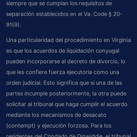
siempre que se cumplan los requisitos de
separación establecidos en el Va. Code § 20-
91(9).
Una particularidad del procedimiento en Virginia
es que los acuerdos de liquidación conyugal
pueden incorporarse al decreto de divorcio, lo
que les confiere fuerza ejecutoria como una
orden judicial. Esto significa que si una de las
partes incumple posteriormente, la otra puede
solicitar al tribunal que haga cumplir el acuerdo
mediante los mecanismos de desacato
(contempt) y ejecución forzosa. Para los
residentes del Condado de Dinwiddie, el tribunal