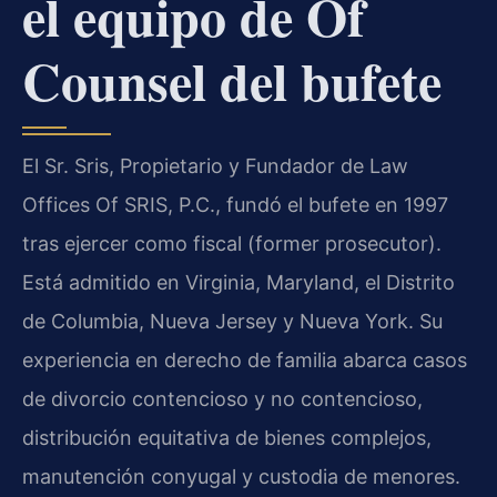
el equipo de Of
Counsel del bufete
El Sr. Sris, Propietario y Fundador de Law
Offices Of SRIS, P.C., fundó el bufete en 1997
tras ejercer como fiscal (former prosecutor).
Está admitido en Virginia, Maryland, el Distrito
de Columbia, Nueva Jersey y Nueva York. Su
experiencia en derecho de familia abarca casos
de divorcio contencioso y no contencioso,
distribución equitativa de bienes complejos,
manutención conyugal y custodia de menores.