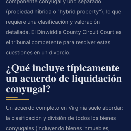
componente conyugal y uno separado
(propiedad híbrida o “hybrid property”), lo que
requiere una clasificación y valoración
detallada. El Dinwiddie County Circuit Court es
el tribunal competente para resolver estas
cuestiones en un divorcio.
¿Qué incluye típicamente
un acuerdo de liquidación
conyugal?
Un acuerdo completo en Virginia suele abordar:
la clasificación y división de todos los bienes
conyugales (incluyendo bienes inmuebles,