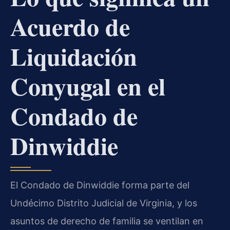
Acuerdo de
Liquidación
Conyugal en el
Condado de
Dinwiddie
El Condado de Dinwiddie forma parte del
Undécimo Distrito Judicial de Virginia, y los
asuntos de derecho de familia se ventilan en