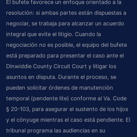
El bufete favorece un enfoque orientado a la
resolución: si ambas partes están dispuestas a
negociar, se trabaja para alcanzar un acuerdo
integral que evite el litigio. Cuando la
negociación no es posible, el equipo del bufete
está preparado para presentar el caso ante el
Dinwiddie County Circuit Court y litigar los
asuntos en disputa. Durante el proceso, se
pueden solicitar órdenes de manutención
temporal (pendente lite) conforme al Va. Code
§ 20-103, para asegurar el sustento de los hijos
y el cónyuge mientras el caso está pendiente. El
tribunal programa las audiencias en su