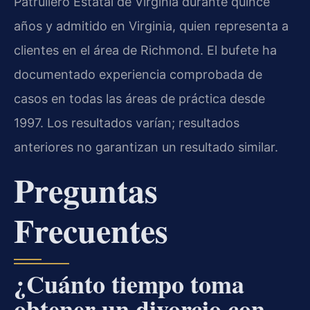
Patrullero Estatal de Virginia durante quince
años y admitido en Virginia, quien representa a
clientes en el área de Richmond. El bufete ha
documentado experiencia comprobada de
casos en todas las áreas de práctica desde
1997. Los resultados varían; resultados
anteriores no garantizan un resultado similar.
Preguntas
Frecuentes
¿Cuánto tiempo toma
obtener un divorcio con