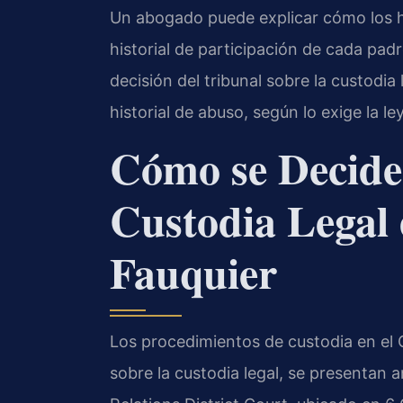
Un abogado puede explicar cómo los h
historial de participación de cada padr
decisión del tribunal sobre la custodia 
historial de abuso, según lo exige la ley
Cómo se Decide
Custodia Legal
Fauquier
Los procedimientos de custodia en el 
sobre la custodia legal, se presentan 