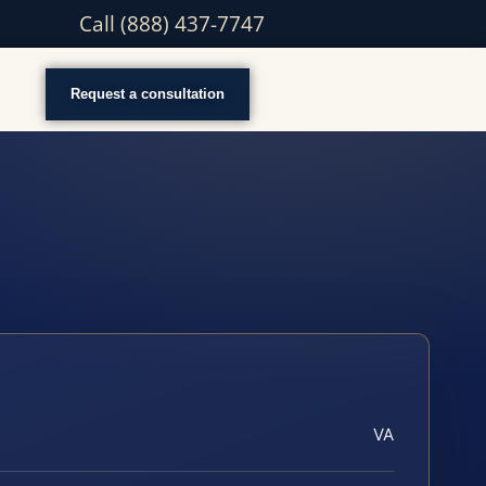
Call (888) 437-7747
Request a consultation
VA