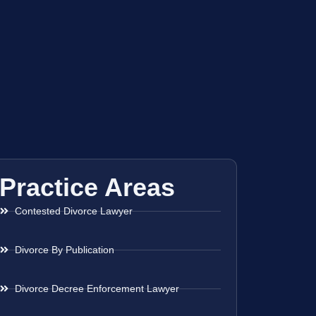
Practice Areas
Contested Divorce Lawyer
Divorce By Publication
Divorce Decree Enforcement Lawyer