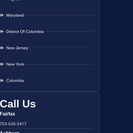
Maryland
District Of Columbia
New Jersey
New York
Colombia
Call Us
Fairfax
703-636-5417