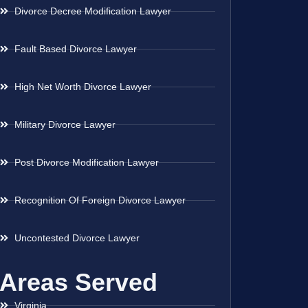
Divorce Decree Modification Lawyer
Fault Based Divorce Lawyer
High Net Worth Divorce Lawyer
Military Divorce Lawyer
Post Divorce Modification Lawyer
Recognition Of Foreign Divorce Lawyer
Uncontested Divorce Lawyer
Areas Served
Virginia