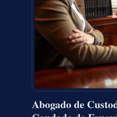
Abogado de Custodi