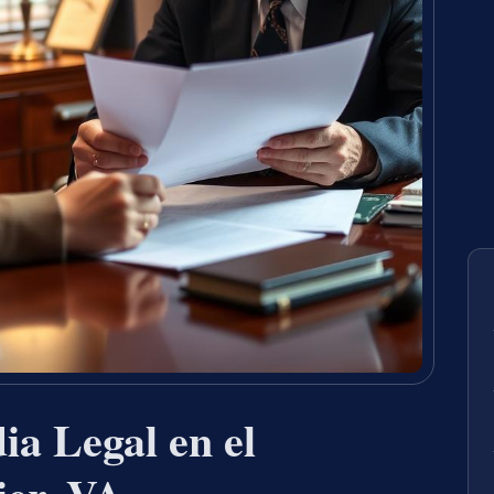
a Legal en el