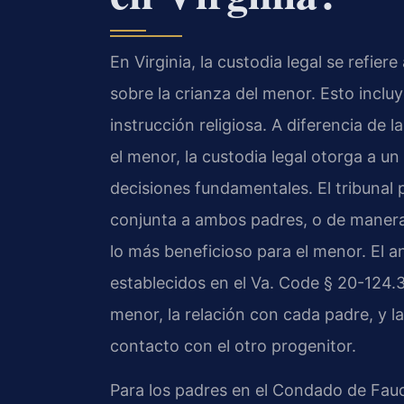
En Virginia, la custodia legal se refie
sobre la crianza del menor. Esto incluy
instrucción religiosa. A diferencia de 
el menor, la custodia legal otorga a u
decisiones fundamentales. El tribunal 
conjunta a ambos padres, o de manera 
lo más beneficioso para el menor. El aná
establecidos en el Va. Code § 20-124.3
menor, la relación con cada padre, y 
contacto con el otro progenitor.
Para los padres en el Condado de Fauqu