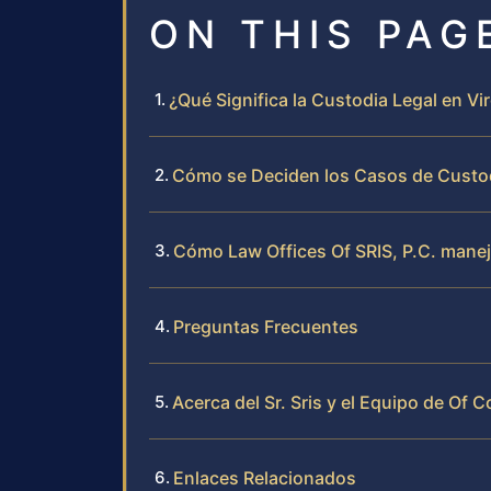
ON THIS PAG
¿Qué Significa la Custodia Legal en Vir
Cómo se Deciden los Casos de Custod
Cómo Law Offices Of SRIS, P.C. manej
Preguntas Frecuentes
Acerca del Sr. Sris y el Equipo de Of 
Enlaces Relacionados