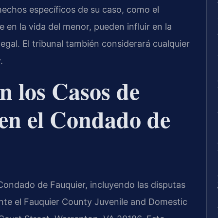
echos específicos de su caso, como el
e en la vida del menor, pueden influir en la
legal. El tribunal también considerará cualquier
.
n los Casos de
 en el Condado de
Condado de Fauquier, incluyendo las disputas
ante el Fauquier County Juvenile and Domestic