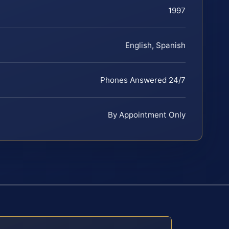
1997
English, Spanish
Phones Answered 24/7
By Appointment Only