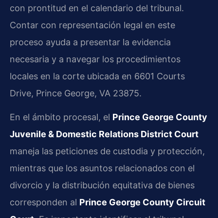
con prontitud en el calendario del tribunal.
Contar con representación legal en este
proceso ayuda a presentar la evidencia
necesaria y a navegar los procedimientos
locales en la corte ubicada en 6601 Courts
Drive, Prince George, VA 23875.
En el ámbito procesal, el
Prince George County
Juvenile & Domestic Relations District Court
maneja las peticiones de custodia y protección,
mientras que los asuntos relacionados con el
divorcio y la distribución equitativa de bienes
corresponden al
Prince George County Circuit