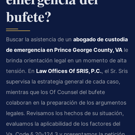
bufete?
Buscar la asistencia de un
abogado de custodia
de emergencia en Prince George County, VA
le
brinda orientación legal en un momento de alta
tensión. En
Law Offices Of SRIS, P.C.
, el Sr. Sris
supervisa la estrategia general de cada caso,
mientras que los Of Counsel del bufete
colaboran en la preparación de los argumentos
legales. Revisamos los hechos de su situación,
evaluamos la aplicabilidad de los factores del
Va. Code § 20-124.3 y presentamos la petición