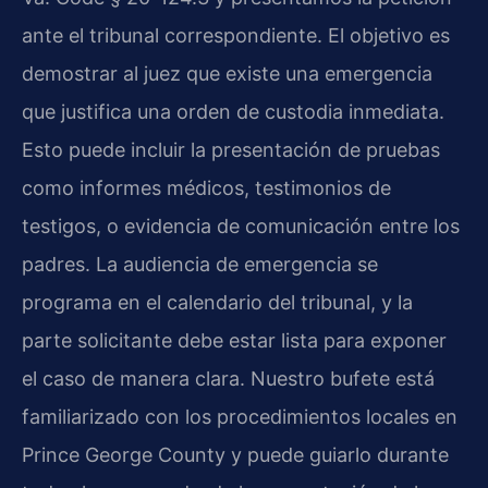
ante el tribunal correspondiente. El objetivo es
demostrar al juez que existe una emergencia
que justifica una orden de custodia inmediata.
Esto puede incluir la presentación de pruebas
como informes médicos, testimonios de
testigos, o evidencia de comunicación entre los
padres. La audiencia de emergencia se
programa en el calendario del tribunal, y la
parte solicitante debe estar lista para exponer
el caso de manera clara. Nuestro bufete está
familiarizado con los procedimientos locales en
Prince George County y puede guiarlo durante