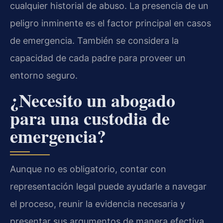
cualquier historial de abuso. La presencia de un
peligro inminente es el factor principal en casos
de emergencia. También se considera la
capacidad de cada padre para proveer un
entorno seguro.
¿Necesito un abogado
para una custodia de
emergencia?
Aunque no es obligatorio, contar con
representación legal puede ayudarle a navegar
el proceso, reunir la evidencia necesaria y
presentar sus argumentos de manera efectiva.