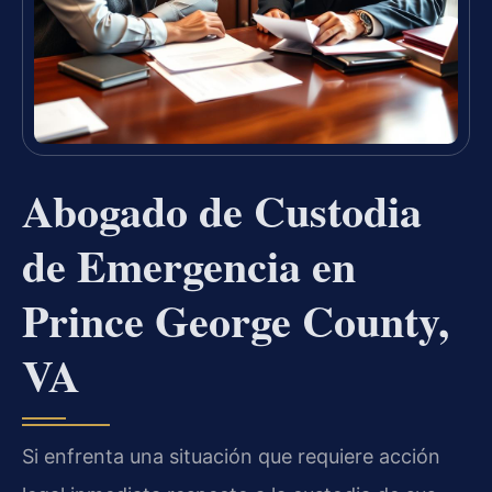
Abogado de Custodia
de Emergencia en
Prince George County,
VA
Si enfrenta una situación que requiere acción