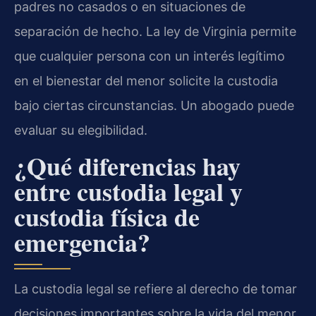
padres no casados o en situaciones de
separación de hecho. La ley de Virginia permite
que cualquier persona con un interés legítimo
en el bienestar del menor solicite la custodia
bajo ciertas circunstancias. Un abogado puede
evaluar su elegibilidad.
¿Qué diferencias hay
entre custodia legal y
custodia física de
emergencia?
La custodia legal se refiere al derecho de tomar
decisiones importantes sobre la vida del menor