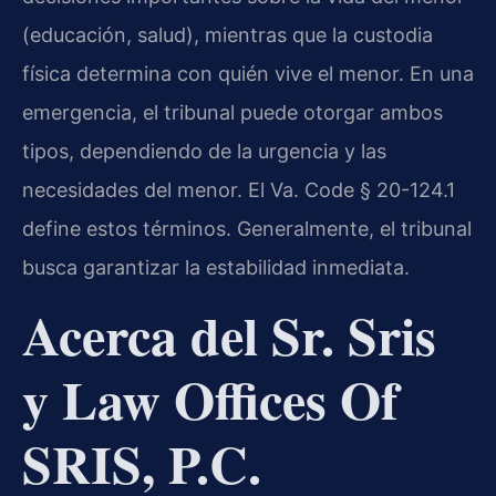
(educación, salud), mientras que la custodia
física determina con quién vive el menor. En una
emergencia, el tribunal puede otorgar ambos
tipos, dependiendo de la urgencia y las
necesidades del menor. El Va. Code § 20-124.1
define estos términos. Generalmente, el tribunal
busca garantizar la estabilidad inmediata.
Acerca del Sr. Sris
y Law Offices Of
SRIS, P.C.