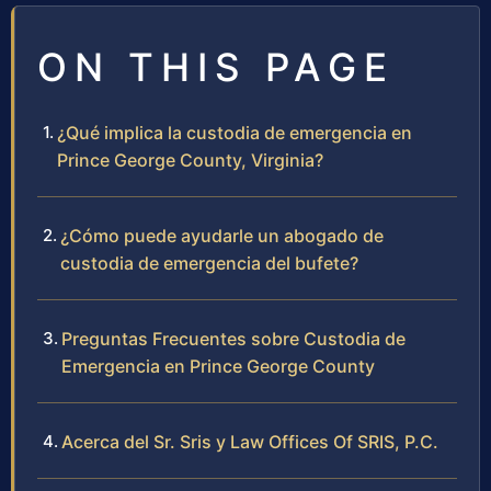
ON THIS PAGE
¿Qué implica la custodia de emergencia en
Prince George County, Virginia?
¿Cómo puede ayudarle un abogado de
custodia de emergencia del bufete?
Preguntas Frecuentes sobre Custodia de
Emergencia en Prince George County
Acerca del Sr. Sris y Law Offices Of SRIS, P.C.