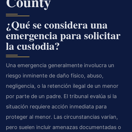
County
¿Qué se considera una
emergencia para solicitar
la custodia?
Una emergencia generalmente involucra un
riesgo inminente de daño físico, abuso,
negligencia, o la retención ilegal de un menor
por parte de un padre. El tribunal evalúa si la
situación requiere acción inmediata para
proteger al menor. Las circunstancias varían,
pero suelen incluir amenazas documentadas o