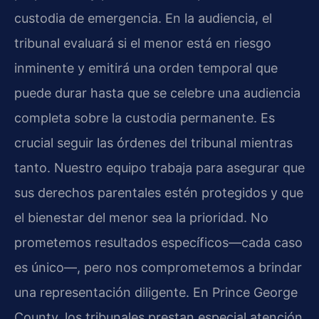
custodia de emergencia. En la audiencia, el
tribunal evaluará si el menor está en riesgo
inminente y emitirá una orden temporal que
puede durar hasta que se celebre una audiencia
completa sobre la custodia permanente. Es
crucial seguir las órdenes del tribunal mientras
tanto. Nuestro equipo trabaja para asegurar que
sus derechos parentales estén protegidos y que
el bienestar del menor sea la prioridad. No
prometemos resultados específicos—cada caso
es único—, pero nos comprometemos a brindar
una representación diligente. En Prince George
County, los tribunales prestan especial atención