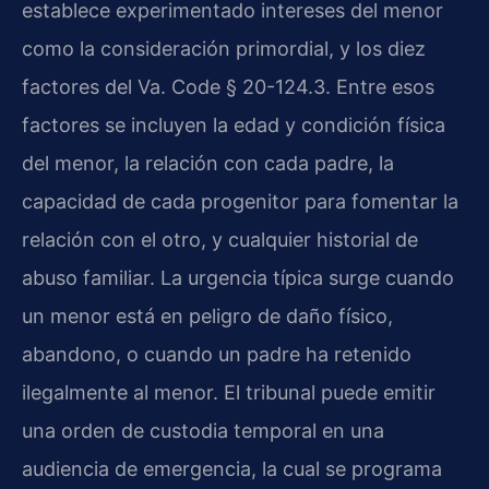
establece experimentado intereses del menor
como la consideración primordial, y los diez
factores del Va. Code § 20-124.3. Entre esos
factores se incluyen la edad y condición física
del menor, la relación con cada padre, la
capacidad de cada progenitor para fomentar la
relación con el otro, y cualquier historial de
abuso familiar. La urgencia típica surge cuando
un menor está en peligro de daño físico,
abandono, o cuando un padre ha retenido
ilegalmente al menor. El tribunal puede emitir
una orden de custodia temporal en una
audiencia de emergencia, la cual se programa