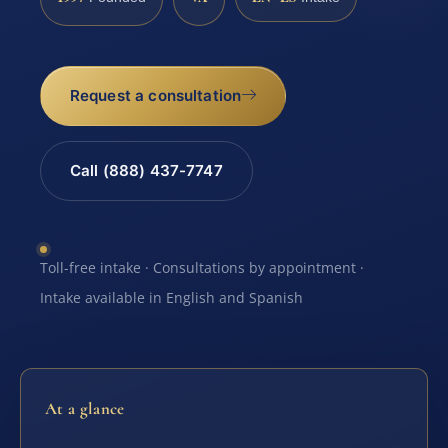
Request a consultation
Call (888) 437-7747
Toll-free intake · Consultations by appointment ·
Intake available in English and Spanish
At a glance