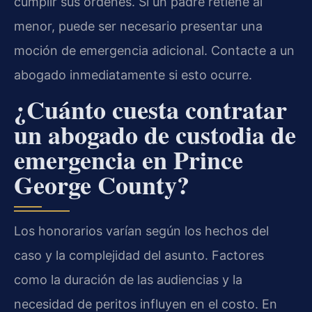
cumplir sus órdenes. Si un padre retiene al
menor, puede ser necesario presentar una
moción de emergencia adicional. Contacte a un
abogado inmediatamente si esto ocurre.
¿Cuánto cuesta contratar
un abogado de custodia de
emergencia en Prince
George County?
Los honorarios varían según los hechos del
caso y la complejidad del asunto. Factores
como la duración de las audiencias y la
necesidad de peritos influyen en el costo. En