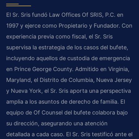
El Sr. Sris fundó Law Offices Of SRIS, P.C. en
1997 y ejerce como Propietario y Fundador. Con
experiencia previa como fiscal, el Sr. Sris
supervisa la estrategia de los casos del bufete,
incluyendo aquellos de custodia de emergencia
en Prince George County. Admitido en Virginia,
Maryland, el Distrito de Columbia, Nueva Jersey
y Nueva York, el Sr. Sris aporta una perspectiva
amplia a los asuntos de derecho de familia. El
equipo de Of Counsel del bufete colabora bajo
su dirección, asegurando una atención
detallada a cada caso. El Sr. Sris testificó ante el