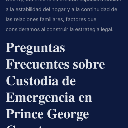
a la estabilidad del hogar y a la continuidad de
las relaciones familiares, factores que
consideramos al construir la estrategia legal.
Preguntas
Frecuentes sobre
Custodia de
Emergencia en
Prince George