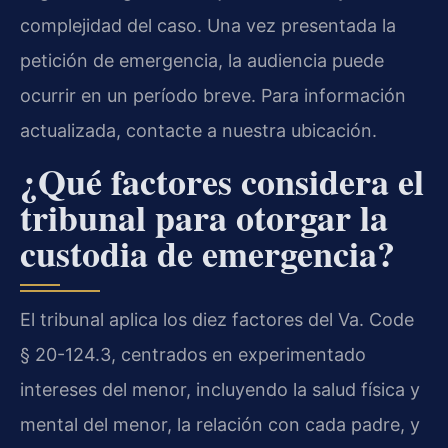
complejidad del caso. Una vez presentada la
petición de emergencia, la audiencia puede
ocurrir en un período breve. Para información
actualizada, contacte a nuestra ubicación.
¿Qué factores considera el
tribunal para otorgar la
custodia de emergencia?
El tribunal aplica los diez factores del Va. Code
§ 20-124.3, centrados en experimentado
intereses del menor, incluyendo la salud física y
mental del menor, la relación con cada padre, y