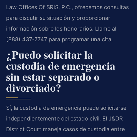
Law Offices Of SRIS, P.C., ofrecemos consultas
para discutir su situación y proporcionar
información sobre los honorarios. Llame al
(888) 437-7747 para programar una cita.
¿Puedo solicitar la
custodia de emergencia
sin estar separado o
divorciado?
Sí, la custodia de emergencia puede solicitarse
independientemente del estado civil. El J&DR
District Court maneja casos de custodia entre