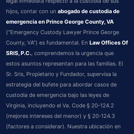
legal inmediata respecto a la custodia de sus
hijos, contar con un
abogado de custodia de
emergencia en Prince George County, VA
(“Emergency Custody Lawyer Prince George
County, VA”) es fundamental. En
Law Offices Of
SRIS, P.C.
, comprendemos la urgencia que
estos asuntos representan para las familias. El
Sr. Sris, Propietario y Fundador, supervisa la
estrategia del bufete para abordar casos de
custodia de emergencia bajo las leyes de
Virginia, incluyendo el Va. Code § 20-124.2
(mejores intereses del menor) y § 20-124.3
(factores a considerar). Nuestra ubicación en