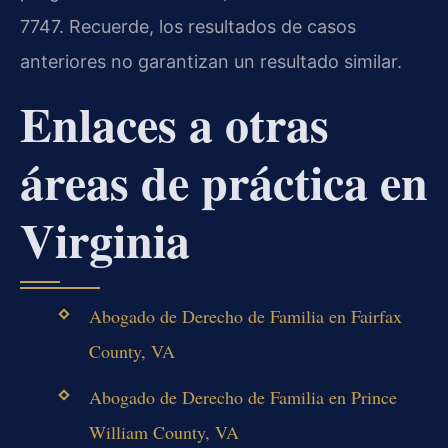
7747. Recuerde, los resultados de casos
anteriores no garantizan un resultado similar.
Enlaces a otras
áreas de práctica en
Virginia
Abogado de Derecho de Familia en Fairfax
County, VA
Abogado de Derecho de Familia en Prince
William County, VA