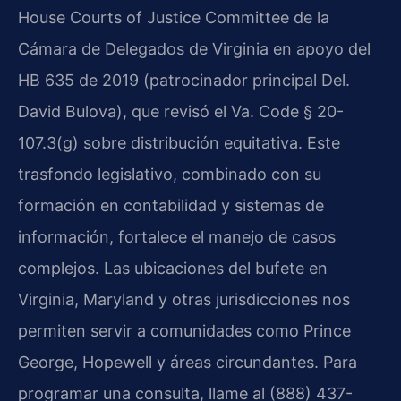
House Courts of Justice Committee de la
Cámara de Delegados de Virginia en apoyo del
HB 635 de 2019 (patrocinador principal Del.
David Bulova), que revisó el Va. Code § 20-
107.3(g) sobre distribución equitativa. Este
trasfondo legislativo, combinado con su
formación en contabilidad y sistemas de
información, fortalece el manejo de casos
complejos. Las ubicaciones del bufete en
Virginia, Maryland y otras jurisdicciones nos
permiten servir a comunidades como Prince
George, Hopewell y áreas circundantes. Para
programar una consulta, llame al (888) 437-