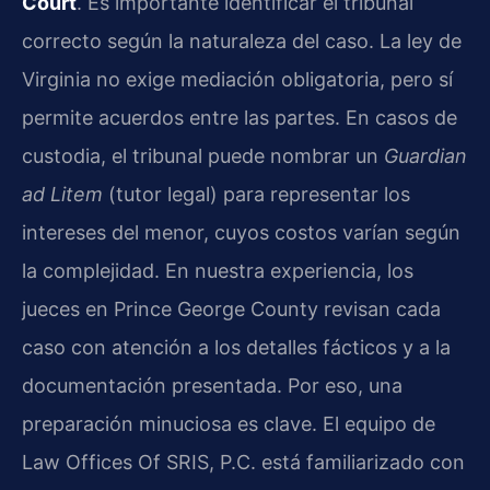
Court
. Es importante identificar el tribunal
correcto según la naturaleza del caso. La ley de
Virginia no exige mediación obligatoria, pero sí
permite acuerdos entre las partes. En casos de
custodia, el tribunal puede nombrar un
Guardian
ad Litem
(tutor legal) para representar los
intereses del menor, cuyos costos varían según
la complejidad. En nuestra experiencia, los
jueces en Prince George County revisan cada
caso con atención a los detalles fácticos y a la
documentación presentada. Por eso, una
preparación minuciosa es clave. El equipo de
Law Offices Of SRIS, P.C. está familiarizado con