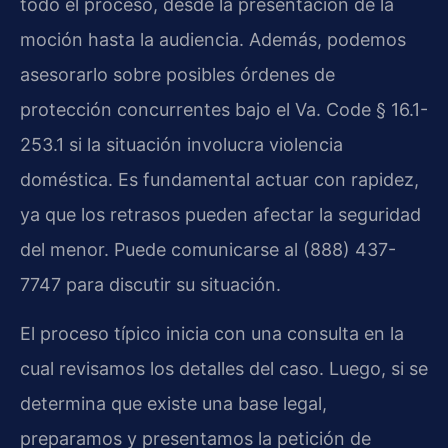
todo el proceso, desde la presentación de la
moción hasta la audiencia. Además, podemos
asesorarlo sobre posibles órdenes de
protección concurrentes bajo el Va. Code § 16.1-
253.1 si la situación involucra violencia
doméstica. Es fundamental actuar con rapidez,
ya que los retrasos pueden afectar la seguridad
del menor. Puede comunicarse al (888) 437-
7747 para discutir su situación.
El proceso típico inicia con una consulta en la
cual revisamos los detalles del caso. Luego, si se
determina que existe una base legal,
preparamos y presentamos la petición de