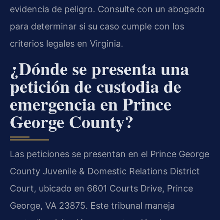
evidencia de peligro. Consulte con un abogado
para determinar si su caso cumple con los
criterios legales en Virginia.
¿Dónde se presenta una
petición de custodia de
emergencia en Prince
George County?
Las peticiones se presentan en el Prince George
County Juvenile & Domestic Relations District
Court, ubicado en 6601 Courts Drive, Prince
George, VA 23875. Este tribunal maneja