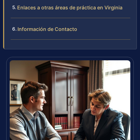
Enlaces a otras áreas de práctica en Virginia
Información de Contacto