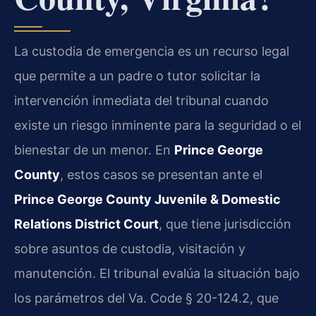
La custodia de emergencia es un recurso legal
que permite a un padre o tutor solicitar la
intervención inmediata del tribunal cuando
existe un riesgo inminente para la seguridad o el
bienestar de un menor. En
Prince George
County
, estos casos se presentan ante el
Prince George County Juvenile & Domestic
Relations District Court
, que tiene jurisdicción
sobre asuntos de custodia, visitación y
manutención. El tribunal evalúa la situación bajo
los parámetros del Va. Code § 20-124.2, que