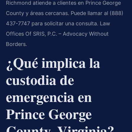
Richmond atiende a clientes en Prince George
County y áreas cercanas. Puede llamar al (888)
437-7747 para solicitar una consulta. Law
Offices Of SRIS, P.C. – Advocacy Without
Borders.
¿Qué implica la
custodia de
emergencia en
Prince George
County, Virginia?