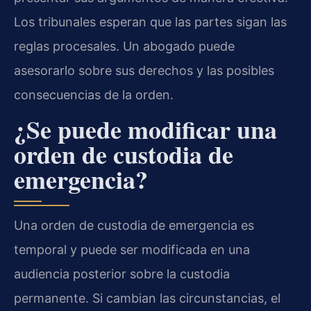
Los tribunales esperan que las partes sigan las
reglas procesales. Un abogado puede
asesorarlo sobre sus derechos y las posibles
consecuencias de la orden.
¿Se puede modificar una
orden de custodia de
emergencia?
Una orden de custodia de emergencia es
temporal y puede ser modificada en una
audiencia posterior sobre la custodia
permanente. Si cambian las circunstancias, el