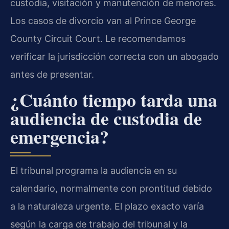
custodia, visitación y manutención de menores.
Los casos de divorcio van al Prince George
County Circuit Court. Le recomendamos
verificar la jurisdicción correcta con un abogado
antes de presentar.
¿Cuánto tiempo tarda una
audiencia de custodia de
emergencia?
El tribunal programa la audiencia en su
calendario, normalmente con prontitud debido
a la naturaleza urgente. El plazo exacto varía
según la carga de trabajo del tribunal y la