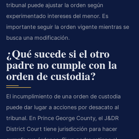
tribunal puede ajustar la orden según
experimentado intereses del menor. Es
importante seguir la orden vigente mientras se
busca una modificación.
¿Qué sucede si el otro
padre no cumple con la
orden de custodia?
El incumplimiento de una orden de custodia
puede dar lugar a acciones por desacato al
tribunal. En Prince George County, el J&DR
District Court tiene jurisdicción para hacer