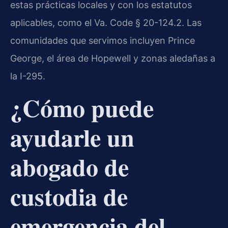
estas prácticas locales y con los estatutos
aplicables, como el Va. Code § 20-124.2. Las
comunidades que servimos incluyen Prince
George, el área de Hopewell y zonas aledañas a
la I-295.
¿Cómo puede
ayudarle un
abogado de
custodia de
emergencia del