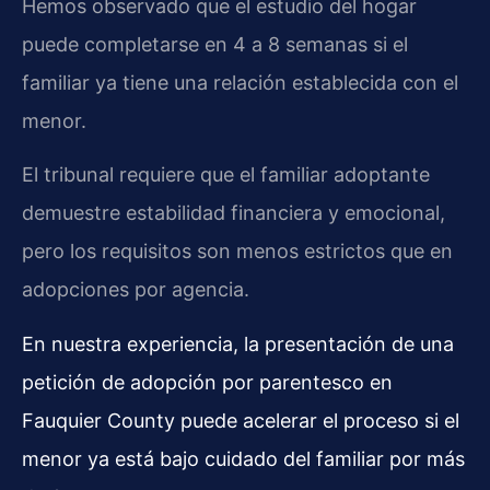
Hemos observado que el estudio del hogar
puede completarse en 4 a 8 semanas si el
familiar ya tiene una relación establecida con el
menor.
El tribunal requiere que el familiar adoptante
demuestre estabilidad financiera y emocional,
pero los requisitos son menos estrictos que en
adopciones por agencia.
En nuestra experiencia, la presentación de una
petición de adopción por parentesco en
Fauquier County puede acelerar el proceso si el
menor ya está bajo cuidado del familiar por más