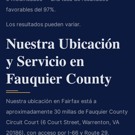
favorables del 97%.
Los resultados pueden variar.
Nuestra Ubicación
y Servicio en
Fauquier County
Nuestra ubicación en Fairfax está a
aproximadamente 30 millas de Fauquier County
Circuit Court (6 Court Street, Warrenton, VA
20186), con acceso por I-66 y Route 29.