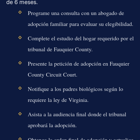
de 6 meses.
Programe una consulta con un abogado de
adopción familiar para evaluar su elegibilidad.
Complete el estudio del hogar requerido por el
tribunal de Fauquier County.
Presente la petición de adopción en Fauquier
County Circuit Court.
Notifique a los padres biológicos según lo
requiere la ley de Virginia.
Asista a la audiencia final donde el tribunal
aprobará la adopción.
Obtenga la orden final de adopción y actualice