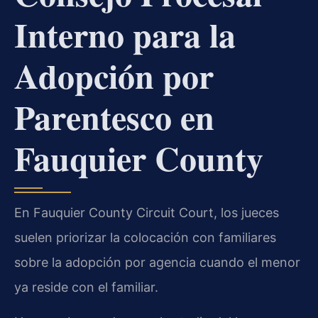
Interno para la
Adopción por
Parentesco en
Fauquier County
En Fauquier County Circuit Court, los jueces
suelen priorizar la colocación con familiares
sobre la adopción por agencia cuando el menor
ya reside con el familiar.