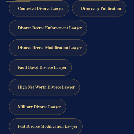
Contested Divorce Lawyer
Divorce by Publication
Divorce Decree Enforcement Lawyer
Divorce Decree Modification Lawyer
Fault Based Divorce Lawyer
High Net Worth Divorce Lawyer
Military Divorce Lawyer
Post Divorce Modification Lawyer