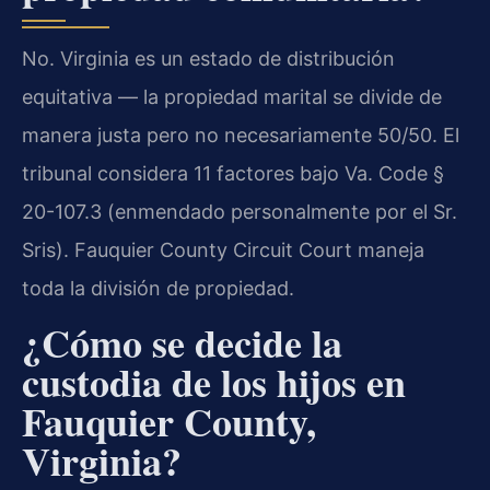
No.
Virginia es un estado de distribución
equitativa — la propiedad marital se divide de
manera justa pero no necesariamente 50/50. El
tribunal considera 11 factores bajo Va. Code §
20-107.3 (enmendado personalmente por el Sr.
Sris). Fauquier County Circuit Court maneja
toda la división de propiedad.
¿Cómo se decide la
custodia de los hijos en
Fauquier County,
Virginia?