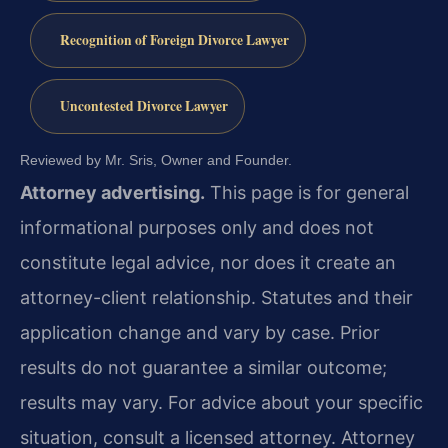
Recognition of Foreign Divorce Lawyer
Uncontested Divorce Lawyer
Reviewed by Mr. Sris, Owner and Founder.
Attorney advertising.
This page is for general
informational purposes only and does not
constitute legal advice, nor does it create an
attorney-client relationship. Statutes and their
application change and vary by case. Prior
results do not guarantee a similar outcome;
results may vary. For advice about your specific
situation, consult a licensed attorney. Attorney