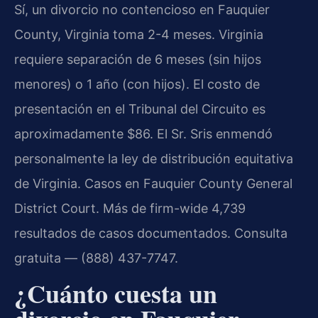
Sí, un divorcio no contencioso en Fauquier
County, Virginia toma 2-4 meses.
Virginia
requiere separación de 6 meses (sin hijos
menores) o 1 año (con hijos). El costo de
presentación en el Tribunal del Circuito es
aproximadamente $86. El Sr. Sris enmendó
personalmente la ley de distribución equitativa
de Virginia. Casos en Fauquier County General
District Court. Más de firm-wide 4,739
resultados de casos documentados. Consulta
gratuita — (888) 437-7747.
¿Cuánto cuesta un