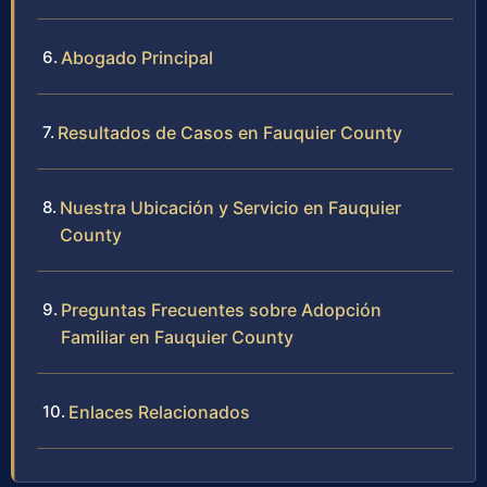
Abogado Principal
Resultados de Casos en Fauquier County
Nuestra Ubicación y Servicio en Fauquier
County
Preguntas Frecuentes sobre Adopción
Familiar en Fauquier County
Enlaces Relacionados