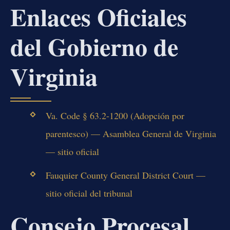
Enlaces Oficiales
del Gobierno de
Virginia
Va. Code § 63.2-1200 (Adopción por
parentesco) — Asamblea General de Virginia
— sitio oficial
Fauquier County General District Court —
sitio oficial del tribunal
Consejo Procesal