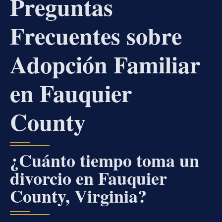
Preguntas
Frecuentes sobre
Adopción Familiar
en Fauquier
County
¿Cuánto tiempo toma un
divorcio en Fauquier
County, Virginia?