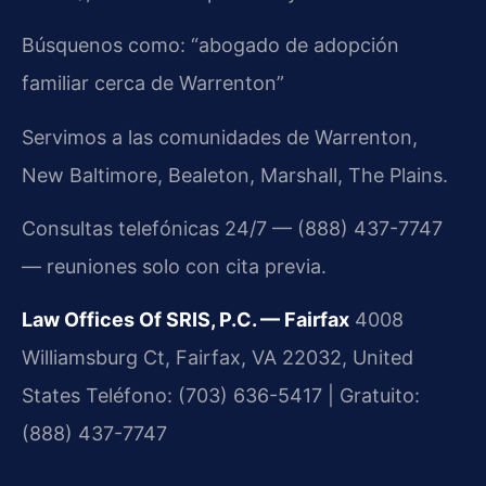
Búsquenos como: “abogado de adopción
familiar cerca de Warrenton”
Servimos a las comunidades de Warrenton,
New Baltimore, Bealeton, Marshall, The Plains.
Consultas telefónicas 24/7 — (888) 437-7747
— reuniones solo con cita previa.
Law Offices Of SRIS, P.C. — Fairfax
4008
Williamsburg Ct, Fairfax, VA 22032, United
States
Teléfono: (703) 636-5417 | Gratuito:
(888) 437-7747