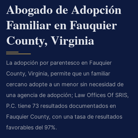
Abogado de Adopción
Familiar en Fauquier
County, Virginia
La adopción por parentesco en Fauquier
County, Virginia, permite que un familiar
cercano adopte a un menor sin necesidad de
una agencia de adopción; Law Offices Of SRIS,
P.C. tiene 73 resultados documentados en
Fauquier County, con una tasa de resultados
favorables del 97%.