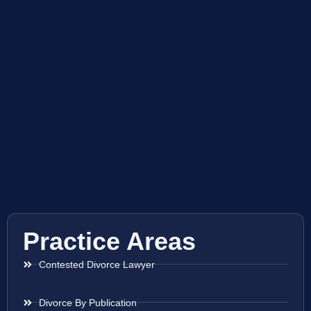
Practice Areas
Contested Divorce Lawyer
Divorce By Publication