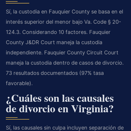
Sí, la custodia en Fauquier County se basa en el
interés superior del menor bajo Va. Code § 20-
124.3.
Considerando 10 factores. Fauquier
County J&DR Court maneja la custodia
independiente. Fauquier County Circuit Court
maneja la custodia dentro de casos de divorcio.
73 resultados documentados (97% tasa
favorable).
¿Cuáles son las causales
de divorcio en Virginia?
Sí, las causales sin culpa incluyen separación de