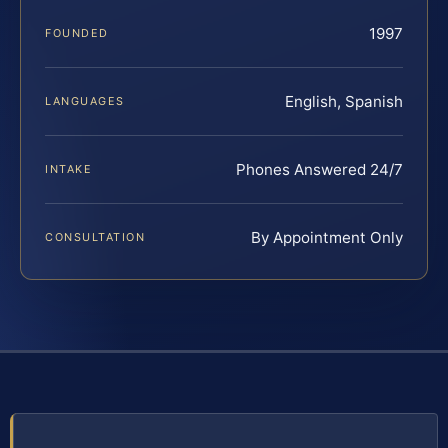
1997
FOUNDED
English, Spanish
LANGUAGES
Phones Answered 24/7
INTAKE
By Appointment Only
CONSULTATION