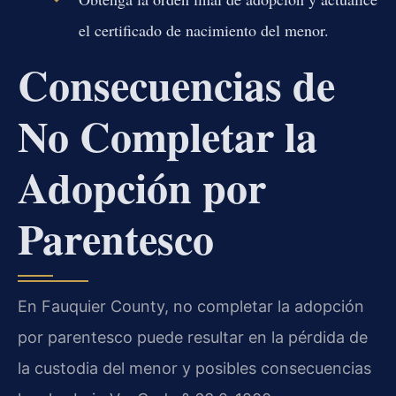
el certificado de nacimiento del menor.
Consecuencias de
No Completar la
Adopción por
Parentesco
En Fauquier County, no completar la adopción
por parentesco puede resultar en la pérdida de
la custodia del menor y posibles consecuencias