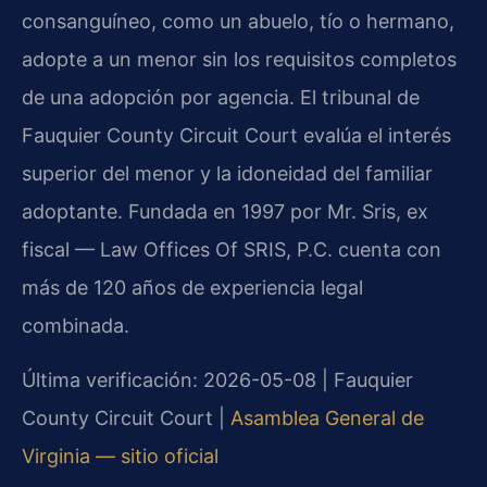
consanguíneo, como un abuelo, tío o hermano,
adopte a un menor sin los requisitos completos
de una adopción por agencia. El tribunal de
Fauquier County Circuit Court evalúa el interés
superior del menor y la idoneidad del familiar
adoptante. Fundada en 1997 por Mr. Sris, ex
fiscal — Law Offices Of SRIS, P.C. cuenta con
más de 120 años de experiencia legal
combinada.
Última verificación: 2026-05-08 | Fauquier
County Circuit Court |
Asamblea General de
Virginia — sitio oficial