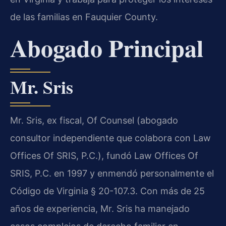
de las familias en Fauquier County.
Abogado Principal
Mr. Sris
Mr. Sris, ex fiscal, Of Counsel (abogado
consultor independiente que colabora con Law
Offices Of SRIS, P.C.), fundó Law Offices Of
SRIS, P.C. en 1997 y enmendó personalmente el
Código de Virginia § 20-107.3. Con más de 25
años de experiencia, Mr. Sris ha manejado