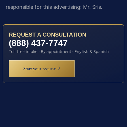
responsible for this advertising: Mr. Sris.
REQUEST A CONSULTATION
(888) 437-7747
Toll-free intake · By appointment · English & Spanish
Start your request