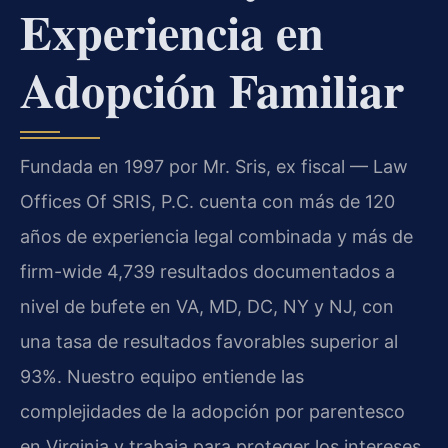
Experiencia en
Adopción Familiar
Fundada en 1997 por Mr. Sris, ex fiscal — Law
Offices Of SRIS, P.C. cuenta con más de 120
años de experiencia legal combinada y más de
firm-wide 4,739 resultados documentados a
nivel de bufete en VA, MD, DC, NY y NJ, con
una tasa de resultados favorables superior al
93%. Nuestro equipo entiende las
complejidades de la adopción por parentesco
en Virginia y trabaja para proteger los intereses