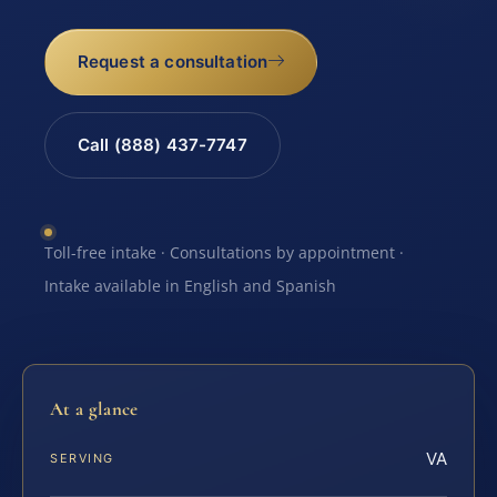
Request a consultation
Call (888) 437-7747
Toll-free intake · Consultations by appointment ·
Intake available in English and Spanish
At a glance
VA
SERVING