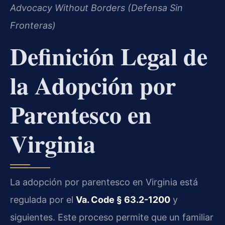
Advocacy Without Borders (Defensa Sin
Fronteras)
Definición Legal de
la Adopción por
Parentesco en
Virginia
La adopción por parentesco en Virginia está
regulada por el
Va. Code § 63.2-1200
y
siguientes. Este proceso permite que un familiar