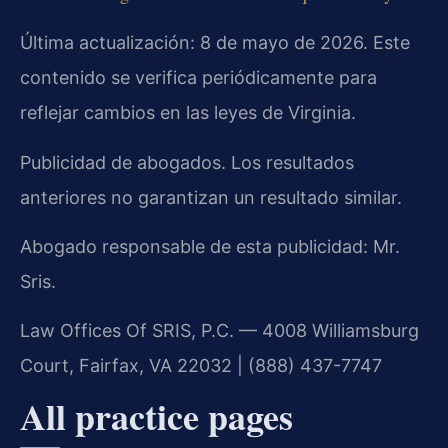
Última actualización: 8 de mayo de 2026. Este
contenido se verifica periódicamente para
reflejar cambios en las leyes de Virginia.
Publicidad de abogados. Los resultados
anteriores no garantizan un resultado similar.
Abogado responsable de esta publicidad: Mr.
Sris.
Law Offices Of SRIS, P.C. — 4008 Williamsburg
Court, Fairfax, VA 22032 | (888) 437-7747
All practice pages