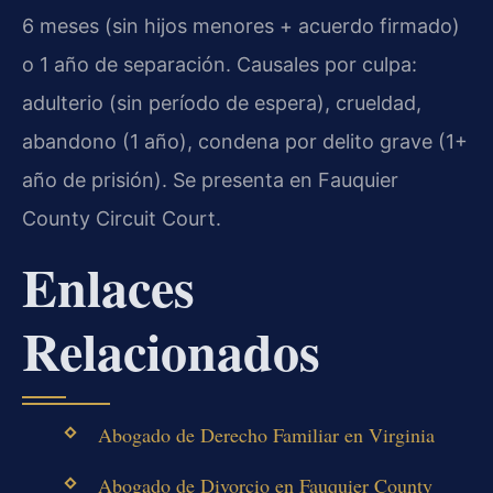
6 meses (sin hijos menores + acuerdo firmado)
o 1 año de separación.
Causales por culpa:
adulterio (sin período de espera), crueldad,
abandono (1 año), condena por delito grave (1+
año de prisión). Se presenta en Fauquier
County Circuit Court.
Enlaces
Relacionados
Abogado de Derecho Familiar en Virginia
Abogado de Divorcio en Fauquier County