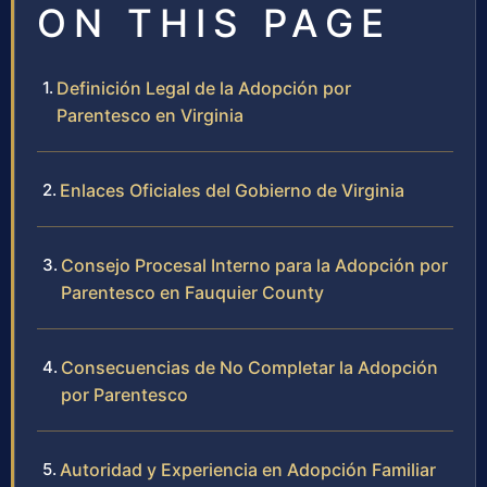
ON THIS PAGE
Definición Legal de la Adopción por
Parentesco en Virginia
Enlaces Oficiales del Gobierno de Virginia
Consejo Procesal Interno para la Adopción por
Parentesco en Fauquier County
Consecuencias de No Completar la Adopción
por Parentesco
Autoridad y Experiencia en Adopción Familiar